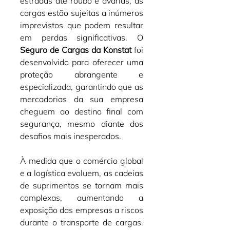
estradas até roubo e avarias, as 
cargas estão sujeitas a inúmeros 
imprevistos que podem resultar 
em perdas significativas. O 
Seguro de Cargas da Konstat
 foi 
desenvolvido para oferecer uma 
proteção abrangente e 
especializada, garantindo que as 
mercadorias da sua empresa 
cheguem ao destino final com 
segurança, mesmo diante dos 
desafios mais inesperados.
À medida que o comércio global 
e a logística evoluem, as cadeias 
de suprimentos se tornam mais 
complexas, aumentando a 
exposição das empresas a riscos 
durante o transporte de cargas. 