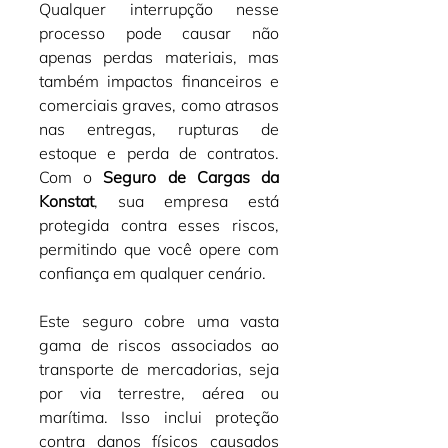
Qualquer interrupção nesse 
processo pode causar não 
apenas perdas materiais, mas 
também impactos financeiros e 
comerciais graves, como atrasos 
nas entregas, rupturas de 
estoque e perda de contratos. 
Com o 
Seguro de Cargas da 
Konstat
, sua empresa está 
protegida contra esses riscos, 
permitindo que você opere com 
confiança em qualquer cenário.
Este seguro cobre uma vasta 
gama de riscos associados ao 
transporte de mercadorias, seja 
por via terrestre, aérea ou 
marítima. Isso inclui proteção 
contra danos físicos causados 