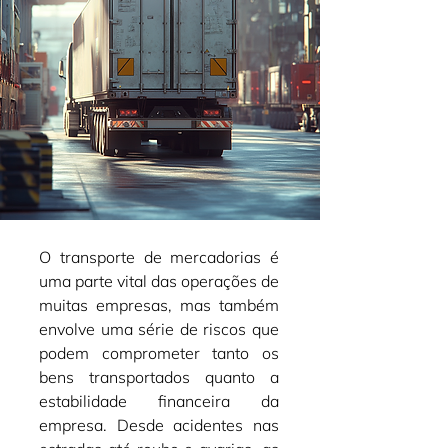
O transporte de mercadorias é 
uma parte vital das operações de 
muitas empresas, mas também 
envolve uma série de riscos que 
podem comprometer tanto os 
bens transportados quanto a 
estabilidade financeira da 
empresa. Desde acidentes nas 