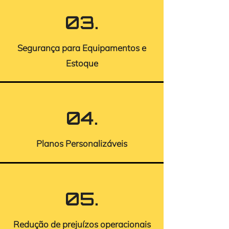
03.
Segurança para Equipamentos e
Estoque
04.
Planos Personalizáveis
05.
Redução de prejuízos operacionais