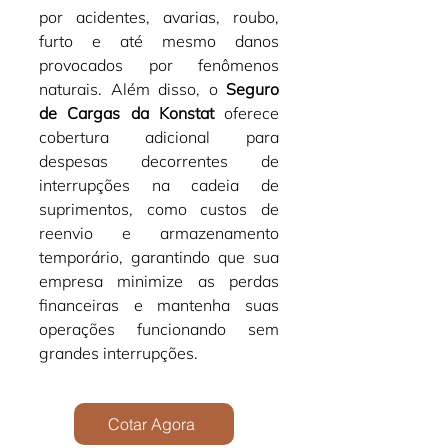
por acidentes, avarias, roubo, 
furto e até mesmo danos 
provocados por fenômenos 
naturais. Além disso, o 
Seguro 
de Cargas da Konstat
 oferece 
cobertura adicional para 
despesas decorrentes de 
interrupções na cadeia de 
suprimentos, como custos de 
reenvio e armazenamento 
temporário, garantindo que sua 
empresa minimize as perdas 
financeiras e mantenha suas 
operações funcionando sem 
grandes interrupções.
Cotar Agora