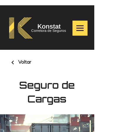
Konstat
Corretora de Seguros
Voltar
Seguro de
Cargas