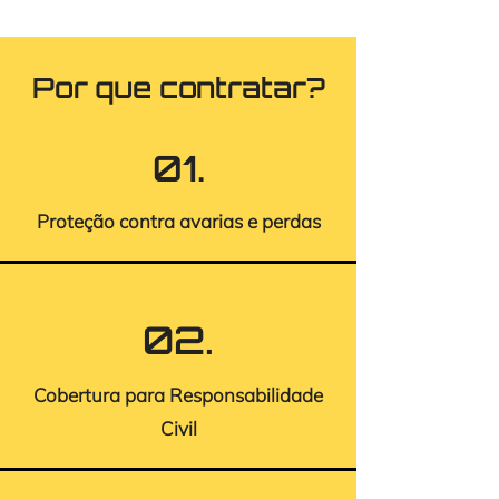
Por que contratar?
01.
Proteção contra avarias e perdas
02.
Cobertura para Responsabilidade
Civil