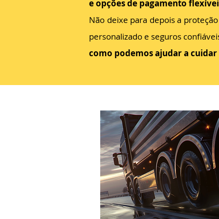
e opções de pagamento flexívei
Não deixe para depois a proteção
personalizado e seguros confiávei
como podemos ajudar a cuidar 