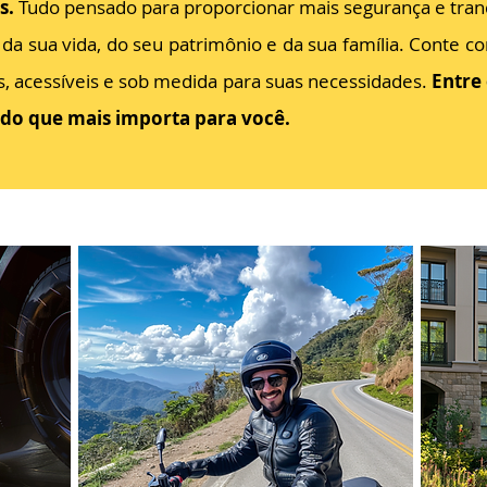
s.
Tudo pensado para proporcionar mais segurança e tranqu
 da sua vida, do seu patrimônio e da sua família. Conte 
s, acessíveis e sob medida para suas necessidades.
Entre
do que mais importa para você.