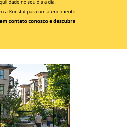
ilidade no seu dia a dia.
com a Konstat para um atendimento
 em contato conosco e descubra