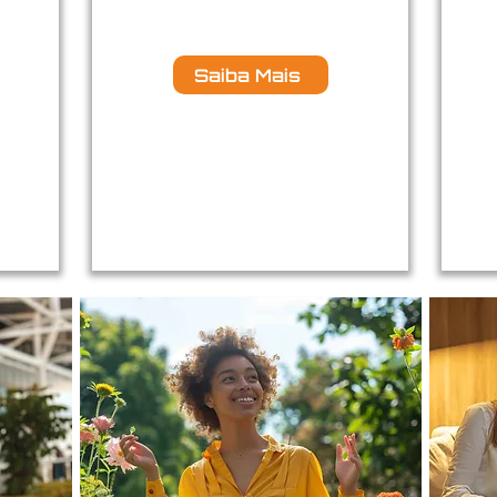
Saiba Mais