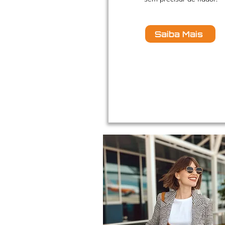
Saiba Mais