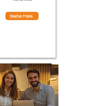
Saiba Mais