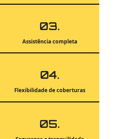
03.
Assistência completa
04.
Flexibilidade de coberturas
05.