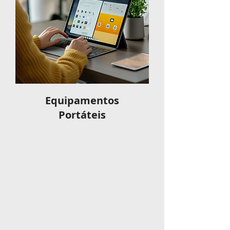
Equipamentos
Portáteis