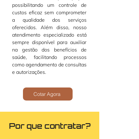
possibilitando um controle de 
custos eficaz sem comprometer 
a qualidade dos serviços 
oferecidos. Além disso, nosso 
atendimento especializado está 
sempre disponível para auxiliar 
na gestão dos benefícios de 
saúde, facilitando processos 
como agendamento de consultas 
e autorizações.
Cotar Agora
Por que contratar?