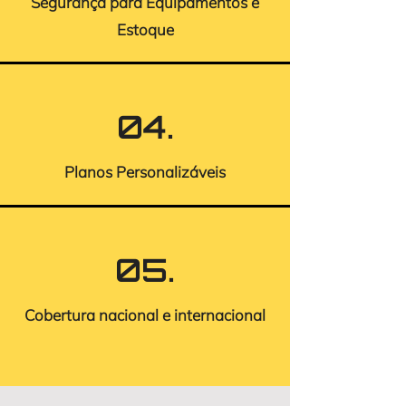
Segurança para Equipamentos e
Estoque
04.
Planos Personalizáveis
05.
Cobertura nacional e internacional