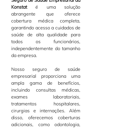
Seguro de Saúde Empresarial da 
Konstat
 é uma solução 
abrangente que oferece 
cobertura médica completa, 
garantindo acesso a cuidados de 
saúde de alta qualidade para 
todos os funcionários, 
independentemente do tamanho 
da empresa.
Nosso seguro de saúde 
empresarial proporciona uma 
ampla gama de benefícios, 
incluindo consultas médicas, 
exames laboratoriais, 
tratamentos hospitalares, 
cirurgias e internações. Além 
disso, oferecemos coberturas 
adicionais, como odontologia, 