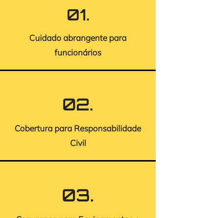
01.
Cuidado abrangente para
funcionários
02.
Cobertura para Responsabilidade
Civil
03.