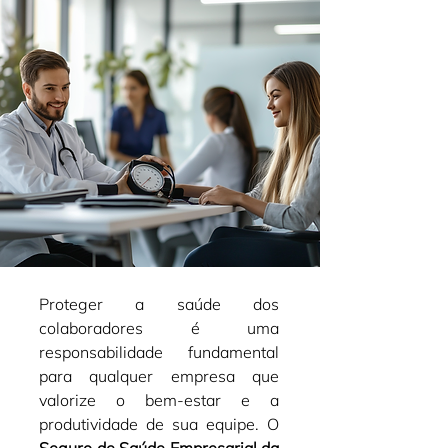
Proteger a saúde dos 
colaboradores é uma 
responsabilidade fundamental 
para qualquer empresa que 
valorize o bem-estar e a 
produtividade de sua equipe. O 