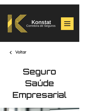
Konstat
Corretora de Seguros
Voltar
Seguro
Saúde
Empresarial