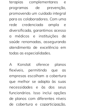
terapias complementares e 
programas de prevenção, 
promovendo um cuidado integral 
para os colaboradores. Com uma 
rede credenciada ampla e 
diversificada, garantimos acesso 
a médicos e instituições de 
saúde renomadas, assegurando 
atendimento de excelência em 
todas as especialidades.
A Konstat oferece planos 
flexíveis, permitindo que as 
empresas escolham a cobertura 
que melhor se adapta às suas 
necessidades e às dos seus 
funcionários. Isso inclui opções 
de planos com diferentes níveis 
de cobertura e coparticipação, 