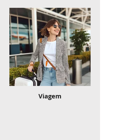
Viagem