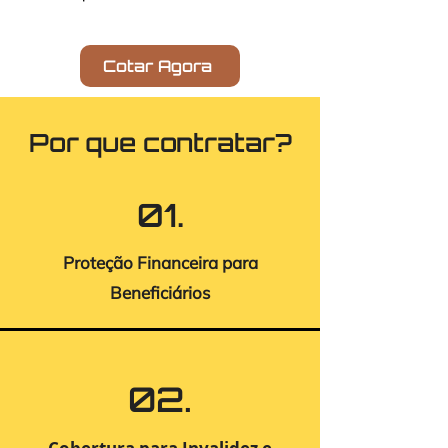
Cotar Agora
Por que contratar?
01.
Proteção Financeira para
Beneficiários
02.