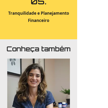
05.
Tranquilidade e Planejamento
Financeiro
Conheça também