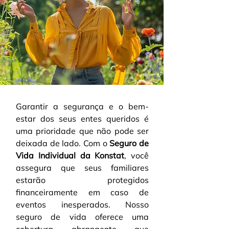
Garantir a segurança e o bem-
estar dos seus entes queridos é 
uma prioridade que não pode ser 
deixada de lado. Com o 
Seguro de 
Vida Individual da Konstat
, você 
assegura que seus familiares 
estarão protegidos 
financeiramente em caso de 
eventos inesperados. Nosso 
seguro de vida oferece uma 