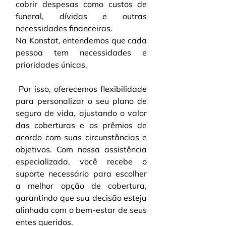
cobrir despesas como custos de 
funeral, dívidas e outras 
necessidades financeiras.
Na Konstat, entendemos que cada 
pessoa tem necessidades e 
prioridades únicas.
 Por isso, oferecemos flexibilidade 
para personalizar o seu plano de 
seguro de vida, ajustando o valor 
das coberturas e os prêmios de 
acordo com suas circunstâncias e 
objetivos. Com nossa assistência 
especializada, você recebe o 
suporte necessário para escolher 
a melhor opção de cobertura, 
garantindo que sua decisão esteja 
alinhada com o bem-estar de seus 
entes queridos.