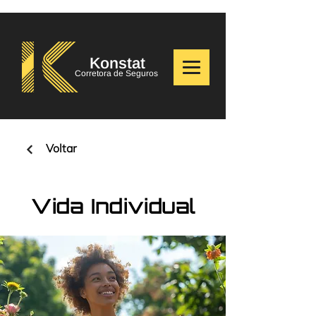
Konstat
Corretora de Seguros
Voltar
Vida Individual