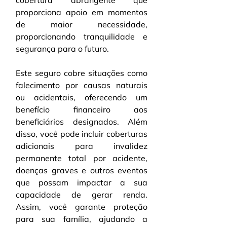
cobertura abrangente que 
proporciona apoio em momentos 
de maior necessidade, 
proporcionando tranquilidade e 
segurança para o futuro.
Este seguro cobre situações como 
falecimento por causas naturais 
ou acidentais, oferecendo um 
benefício financeiro aos 
beneficiários designados. Além 
disso, você pode incluir coberturas 
adicionais para invalidez 
permanente total por acidente, 
doenças graves e outros eventos 
que possam impactar a sua 
capacidade de gerar renda. 
Assim, você garante proteção 
para sua família, ajudando a 