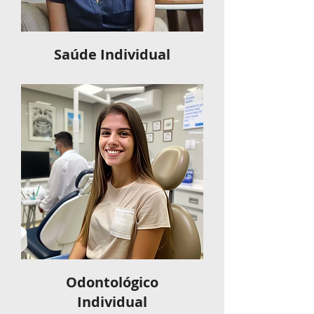
Saúde Individual
Odontológico
Individual