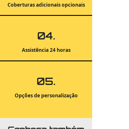
Coberturas adicionais opcionais
04.
Assistência 24 horas
05.
Opções de personalização