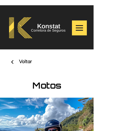
Konstat
Corretora de Seguros
Voltar
Motos