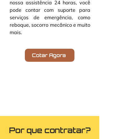
nossa assistência 24 horas, você 
pode contar com suporte para 
serviços de emergência, como 
reboque, socorro mecânico e muito 
mais.
Cotar Agora
Por que contratar?