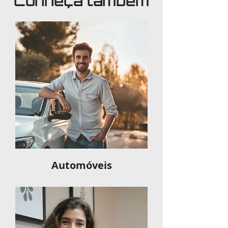
Conheça também
Automóveis