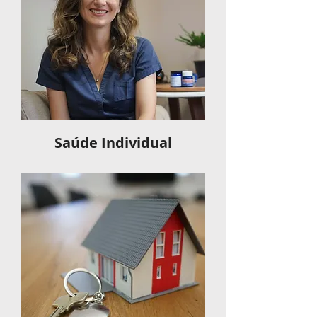
Saúde Individual