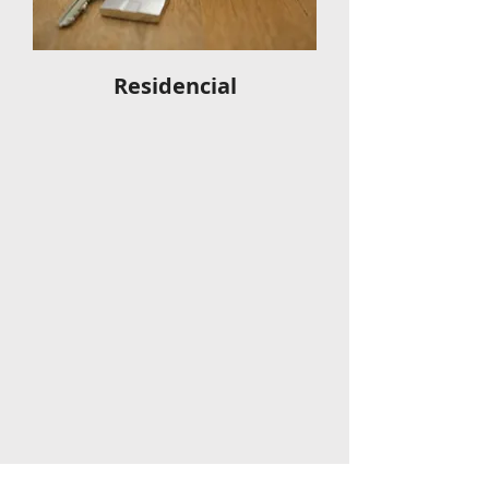
Residencial