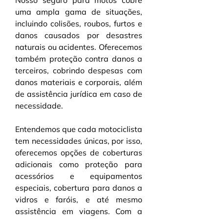
Nosso seguro para motos cobre 
uma ampla gama de situações, 
incluindo colisões, roubos, furtos e 
danos causados por desastres 
naturais ou acidentes. Oferecemos 
também proteção contra danos a 
terceiros, cobrindo despesas com 
danos materiais e corporais, além 
de assistência jurídica em caso de 
necessidade.
Entendemos que cada motociclista 
tem necessidades únicas, por isso, 
oferecemos opções de coberturas 
adicionais como proteção para 
acessórios e equipamentos 
especiais, cobertura para danos a 
vidros e faróis, e até mesmo 
assistência em viagens. Com a 