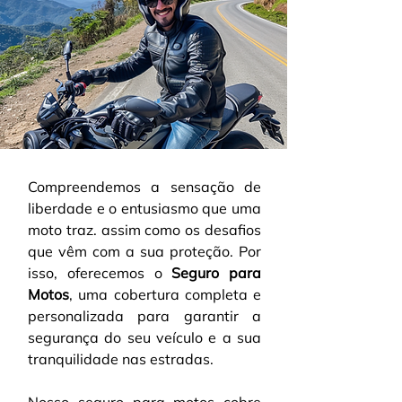
Compreendemos a sensação de 
liberdade e o entusiasmo que uma 
moto traz. assim como os desafios 
que vêm com a sua proteção. Por 
isso, oferecemos o 
Seguro para 
Motos
, uma cobertura completa e 
personalizada para garantir a 
segurança do seu veículo e a sua 
tranquilidade nas estradas.